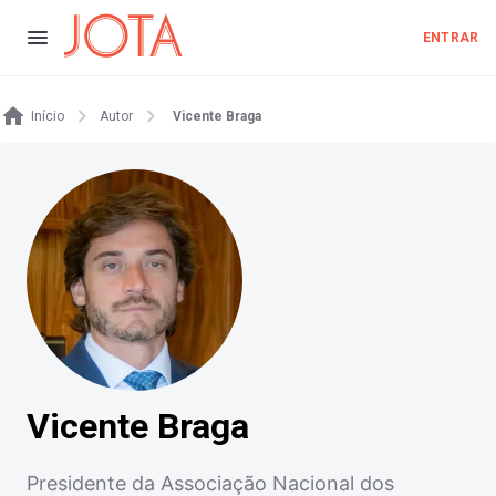
ENTRAR
Início
Autor
Vicente Braga
Vicente Braga
Presidente da Associação Nacional dos