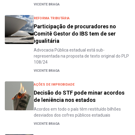
VICENTE BRAGA
REFORMA TRIBUTÁRIA
Participação de procuradores no
Comitê Gestor do IBS tem de ser
igualitária
Advocacia Pública estadual está sub-
representada na proposta de texto original do PLP
108/24
VICENTE BRAGA
AÇÕES DE IMPROBIDADE
Decisão do STF pode minar acordos
de leniência nos estados
Acordos em todo o país têm restituído bilhões
desviados dos cofres públicos estaduais
VICENTE BRAGA