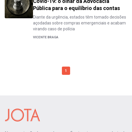
Covid-19: o olhar da Advocacia
Pública para o equilíbrio das contas
Diante da urgência, estados têm tomado decisões
açodadas sobre compras emergenciais e acabam
virando caso de polícia
VICENTE BRAGA
1