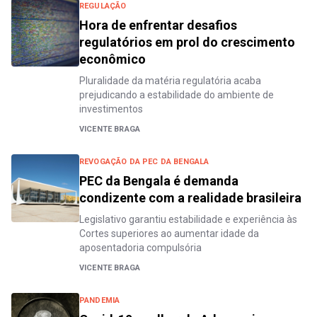
REGULAÇÃO
Hora de enfrentar desafios
regulatórios em prol do crescimento
econômico
Pluralidade da matéria regulatória acaba
prejudicando a estabilidade do ambiente de
investimentos
VICENTE BRAGA
REVOGAÇÃO DA PEC DA BENGALA
PEC da Bengala é demanda
condizente com a realidade brasileira
Legislativo garantiu estabilidade e experiência às
Cortes superiores ao aumentar idade da
aposentadoria compulsória
VICENTE BRAGA
PANDEMIA