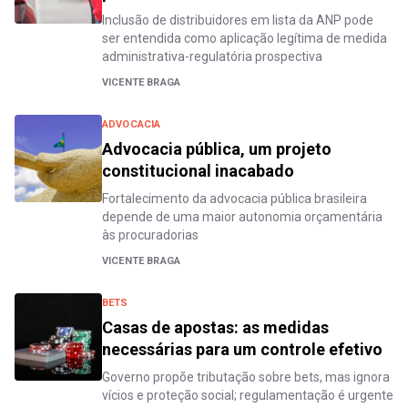
Inclusão de distribuidores em lista da ANP pode
ser entendida como aplicação legítima de medida
administrativa-regulatória prospectiva
VICENTE BRAGA
ADVOCACIA
Advocacia pública, um projeto
constitucional inacabado
Fortalecimento da advocacia pública brasileira
depende de uma maior autonomia orçamentária
às procuradorias
VICENTE BRAGA
BETS
Casas de apostas: as medidas
necessárias para um controle efetivo
Governo propõe tributação sobre bets, mas ignora
vícios e proteção social; regulamentação é urgente