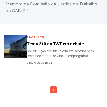
Membro da Comissão da Justiça do Trabalho
da OAB-RJ
TRABALHISTA
Tema 310 do TST em debate
Contribuição previdenciária em acordos sem
reconhecimento de vínculo empregatício
VERONICA QUEIROZ
1