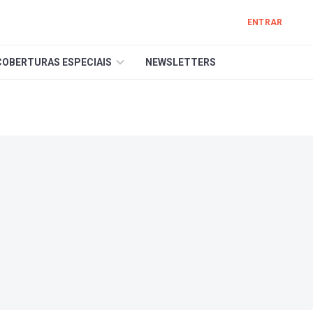
ENTRAR
COBERTURAS ESPECIAIS
NEWSLETTERS