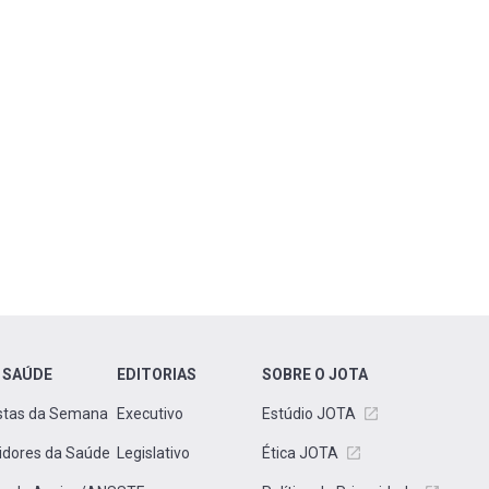
 SAÚDE
EDITORIAS
SOBRE O JOTA
stas da Semana
Executivo
Estúdio JOTA
idores da Saúde
Legislativo
Ética JOTA