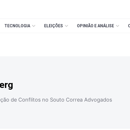
TECNOLOGIA
ELEIÇÕES
OPINIÃO E ANÁLISE
erg
ução de Conflitos no Souto Correa Advogados