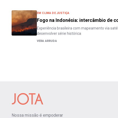
EM CLIMA DE JUSTIÇA
Fogo na Indonésia: intercâmbio de 
Experiência brasileira com mapeamento via satélit
desenvolver série histórica
VERA ARRUDA
Nossa missão é empoderar