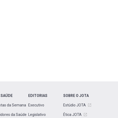
 SAÚDE
EDITORIAS
SOBRE O JOTA
stas da Semana
Executivo
Estúdio JOTA
idores da Saúde
Legislativo
Ética JOTA