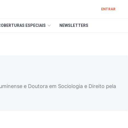
ENTRAR
COBERTURAS ESPECIAIS
NEWSLETTERS
luminense e Doutora em Sociologia e Direito pela