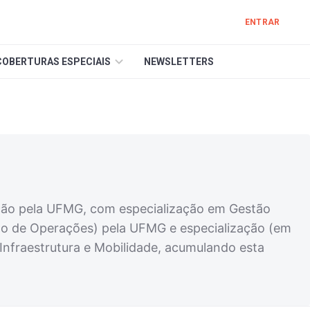
ENTRAR
COBERTURAS ESPECIAIS
NEWSLETTERS
ção pela UFMG, com especialização em Gestão
ão de Operações) pela UFMG e especialização (em
Infraestrutura e Mobilidade, acumulando esta