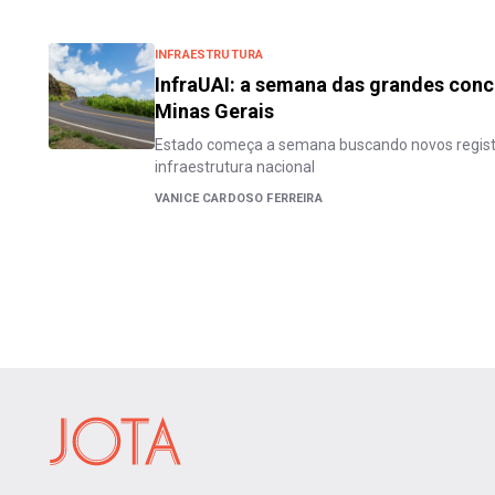
INFRAESTRUTURA
InfraUAI: a semana das grandes conc
Minas Gerais
Estado começa a semana buscando novos registro
infraestrutura nacional
VANICE CARDOSO FERREIRA