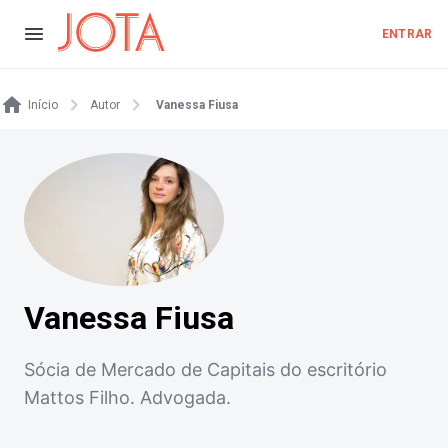
ENTRAR
Início
Autor
Vanessa Fiusa
Vanessa Fiusa
Sócia de Mercado de Capitais do escritório
Mattos Filho. Advogada.