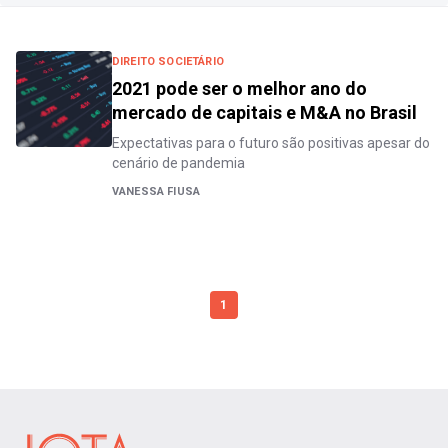
DIREITO SOCIETÁRIO
2021 pode ser o melhor ano do
mercado de capitais e M&A no Brasil
Expectativas para o futuro são positivas apesar do
cenário de pandemia
VANESSA FIUSA
1