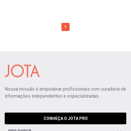
1
Nossa missão é empoderar profissionais com curadoria de
informações independentes e especializadas.
CONHEÇA O JOTA PRO