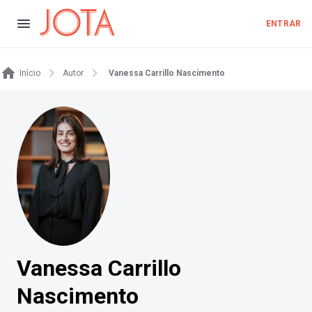
ENTRAR
Início
Autor
Vanessa Carrillo Nascimento
Vanessa Carrillo
Nascimento