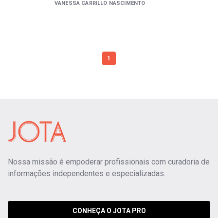
VANESSA CARRILLO NASCIMENTO
1
Nossa missão é empoderar profissionais com curadoria de
informações independentes e especializadas.
CONHEÇA O JOTA PRO