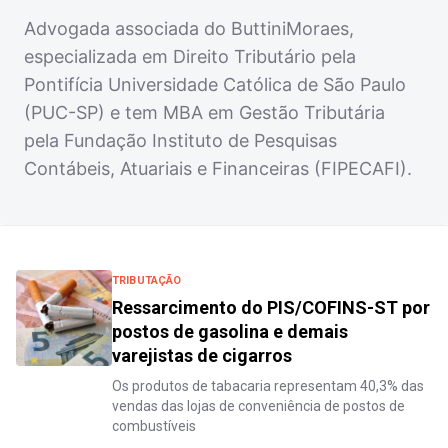
Advogada associada do ButtiniMoraes,
especializada em Direito Tributário pela
Pontifícia Universidade Católica de São Paulo
(PUC-SP) e tem MBA em Gestão Tributária
pela Fundação Instituto de Pesquisas
Contábeis, Atuariais e Financeiras (FIPECAFI).
TRIBUTAÇÃO
Ressarcimento do PIS/COFINS-ST por
postos de gasolina e demais
varejistas de cigarros
Os produtos de tabacaria representam 40,3% das
vendas das lojas de conveniência de postos de
combustíveis