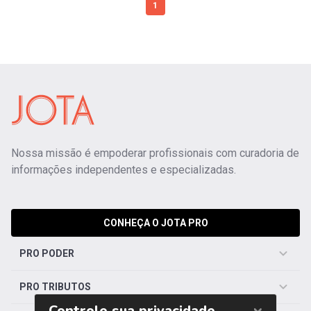
1
Nossa missão é empoderar profissionais com curadoria de
informações independentes e especializadas.
CONHEÇA O JOTA PRO
PRO PODER
PRO TRIBUTOS