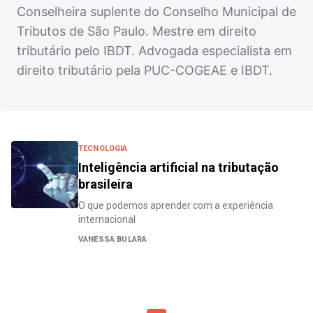
Conselheira suplente do Conselho Municipal de
Tributos de São Paulo. Mestre em direito
tributário pelo IBDT. Advogada especialista em
direito tributário pela PUC-COGEAE e IBDT.
TECNOLOGIA
Inteligência artificial na tributação
brasileira
O que podemos aprender com a experiência
internacional
VANESSA BULARA