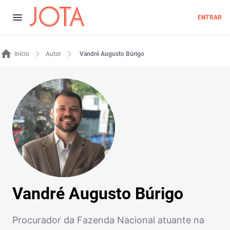
ENTRAR
Início
Autor
Vandré Augusto Búrigo
Vandré Augusto Búrigo
Procurador da Fazenda Nacional atuante na