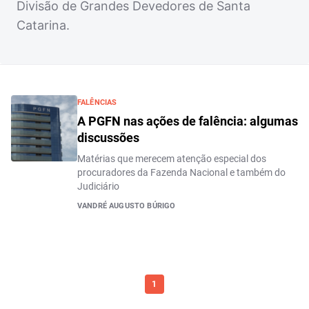
Divisão de Grandes Devedores de Santa
Catarina.
FALÊNCIAS
A PGFN nas ações de falência: algumas
discussões
Matérias que merecem atenção especial dos
procuradores da Fazenda Nacional e também do
Judiciário
VANDRÉ AUGUSTO BÚRIGO
1