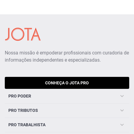
Nossa missão é empoderar profissionais com curadoria de
informações independentes e especializadas.
CONHEÇA O JOTA PRO
PRO PODER
PRO TRIBUTOS
PRO TRABALHISTA