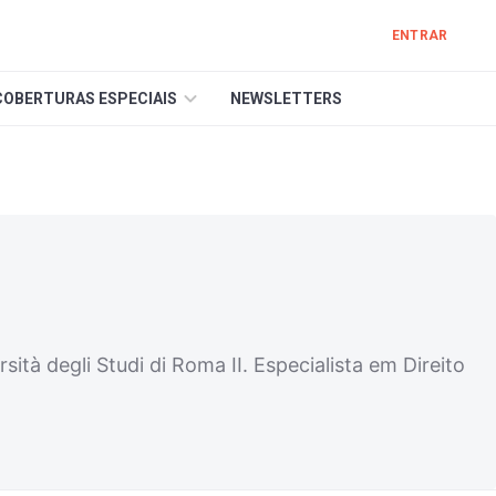
ENTRAR
COBERTURAS ESPECIAIS
NEWSLETTERS
tà degli Studi di Roma II. Especialista em Direito