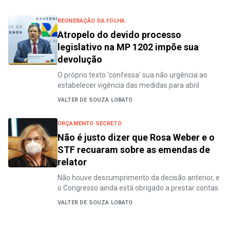
REONERAÇÃO DA FOLHA
Atropelo do devido processo
legislativo na MP 1202 impõe sua
devolução
O próprio texto 'confessa' sua não urgência ao
estabelecer vigência das medidas para abril
VALTER DE SOUZA LOBATO
ORÇAMENTO SECRETO
Não é justo dizer que Rosa Weber e o
STF recuaram sobre as emendas de
relator
Não houve descumprimento da decisão anterior, e
o Congresso ainda está obrigado a prestar contas
VALTER DE SOUZA LOBATO