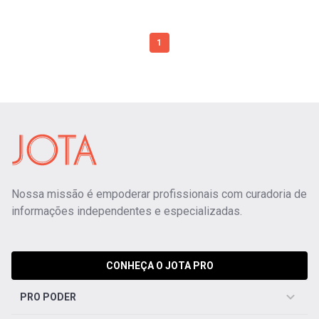
1
Nossa missão é empoderar profissionais com curadoria de
informações independentes e especializadas.
CONHEÇA O JOTA PRO
PRO PODER