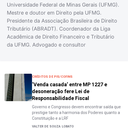
Universidade Federal de Minas Gerais (UFMG).
Mestre e doutor em Direito pela UFMG.
Presidente da Associação Brasileira de Direito
Tributário (ABRADT). Coordenador da Liga
Acadêmica de Direito Financeiro e Tributário
da UFMG. Advogado e consultor
CRÉDITOS DE PIS/COFINS
‘Venda casada’ entre MP 1227 e
desoneração fere Lei de
Responsabilidade Fiscal
Governo e Congresso devem encontrar saída que
prestigie tanto a harmonia dos Poderes quanto a
Constituição e a LRF
VALTER DE SOUZA LOBATO