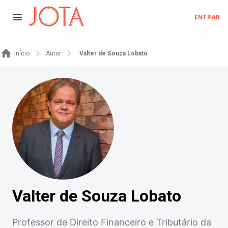
ENTRAR
Início
Autor
Valter de Souza Lobato
Valter de Souza Lobato
Professor de Direito Financeiro e Tributário da