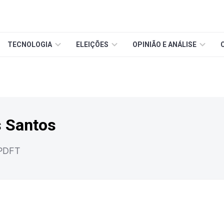
TECNOLOGIA
ELEIÇÕES
OPINIÃO E ANÁLISE
s Santos
MPDFT