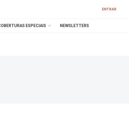
ENTRAR
COBERTURAS ESPECIAIS
NEWSLETTERS