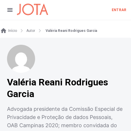
ENTRAR
Início
Autor
Valéria Reani Rodrigues Garcia
Valéria Reani Rodrigues
Garcia
Advogada presidente da Comissão Especial de
Privacidade e Proteção de dados Pessoais,
OAB Campinas 2020; membro convidada do