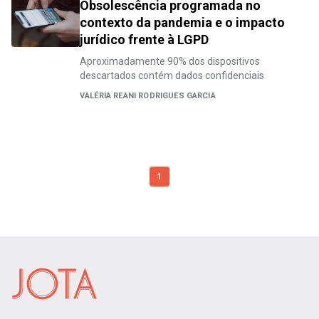
Obsolescência programada no
contexto da pandemia e o impacto
jurídico frente à LGPD
Aproximadamente 90% dos dispositivos
descartados contém dados confidenciais
VALÉRIA REANI RODRIGUES GARCIA
1