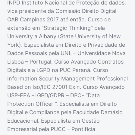
INPD Instituto Nacional de Proteção de dados;
vice presidente da Comissão Direito Digital
OAB Campinas 2017 até então. Curso de
extensão em “Strategic Thinking” pela
University a Albany (State University of New
York). Especialista em Direito e Privacidade de
Dados Pessoais pela UNL – Universidade Nova
Lisboa – Portugal. Curso Avançado Contratos
Digitais e a LGPD na PUC Paraná. Curso
Information Security Management Professional
Based on Iso/IEC 27001 Exin. Curso Avançado
USP-FEA –LGPD/GDPR – DPO- “Data
Protection Officer “. Especialista em Direito
Digital e Compliance pela Faculdade Damásio
Educacional. Especialista em Gestão
Empresarial pela PUCC – Pontifícia