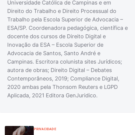
Universidade Católica de Campinas e em
Direito do Trabalho e Direito Processual do
Trabalho pela Escola Superior de Advocacia –
ESA/SP. Coordenadora pedagógica, científica e
docente dos cursos de Direito Digital e
Inovação da ESA – Escola Superior de
Advocacia de Santos, Santo André e
Campinas. Escritora colunista sites Jurídicos;
autora de obras; Direito Digital – Debates
Contemporâneos, 2019; Compliance Digital,
2020 ambas pela Thonsom Reuters e LGPD
Aplicada, 2021 Editora GenJuridico.
PRIVACIDADE