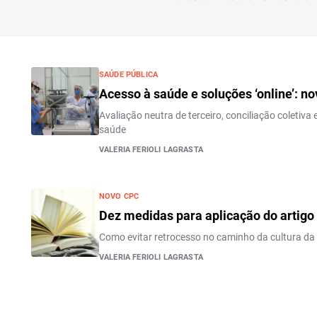
SAÚDE PÚBLICA
Acesso à saúde e soluções ‘online’: n
Avaliação neutra de terceiro, conciliação coletiva
saúde
VALERIA FERIOLI LAGRASTA
NOVO CPC
Dez medidas para aplicação do artigo
Como evitar retrocesso no caminho da cultura da
VALERIA FERIOLI LAGRASTA