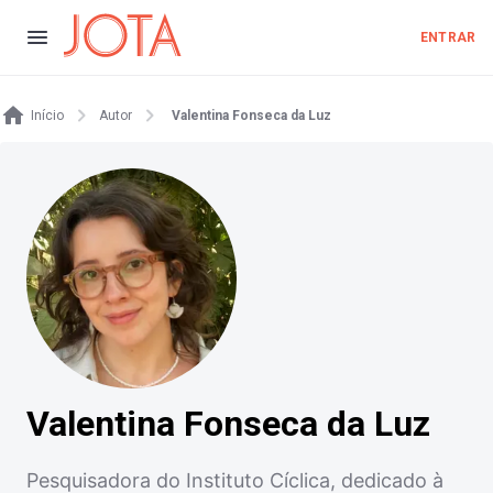
ENTRAR
Início
Autor
Valentina Fonseca da Luz
Valentina Fonseca da Luz
Pesquisadora do Instituto Cíclica, dedicado à