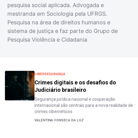
pesquisa social aplicada. Advogada e
mestranda em Sociologia pela UFRGS.
Pesquisa na área de direitos humanos e
sistema de justiça e faz parte do Grupo de
Pesquisa Violência e Cidadania
CIBERSEGURANÇA
Crimes digitais e os desafios do
Judiciário brasileiro
Segurança jurídica nacional e cooperação
internacional são centrais para a nova realidade de
crimes cibernéticos
VALENTINA FONSECA DA LUZ