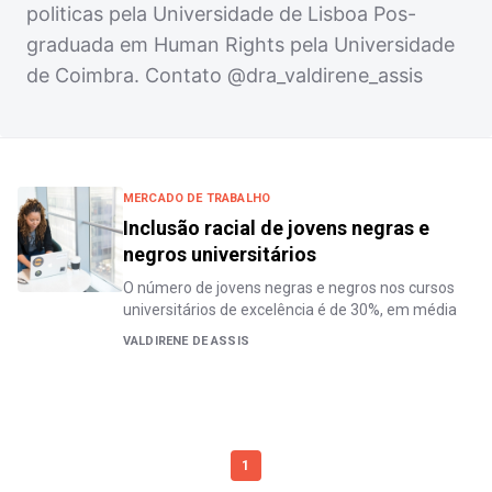
politicas pela Universidade de Lisboa Pos-
graduada em Human Rights pela Universidade
de Coimbra. Contato @dra_valdirene_assis
MERCADO DE TRABALHO
Inclusão racial de jovens negras e
negros universitários
O número de jovens negras e negros nos cursos
universitários de excelência é de 30%, em média
VALDIRENE DE ASSIS
1