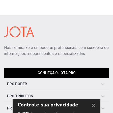
Nossa missão é empoderar profissionais com curadoria de
informações independentes e especializadas.
CONHEÇA O JOTA PRO
PRO PODER
PRO TRIBUTOS
PRO TRABALHISTA