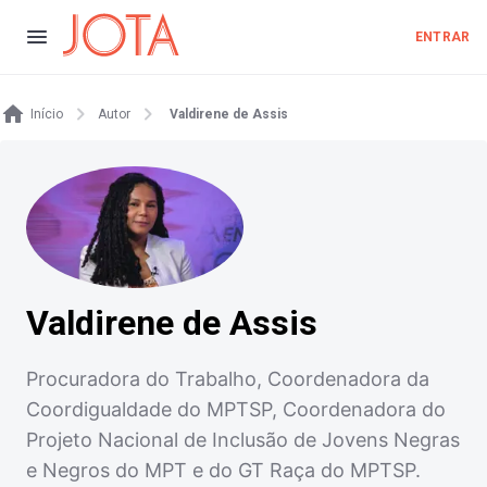
ENTRAR
Início
Autor
Valdirene de Assis
Valdirene de Assis
Procuradora do Trabalho, Coordenadora da
Coordigualdade do MPTSP, Coordenadora do
Projeto Nacional de Inclusão de Jovens Negras
e Negros do MPT e do GT Raça do MPTSP.