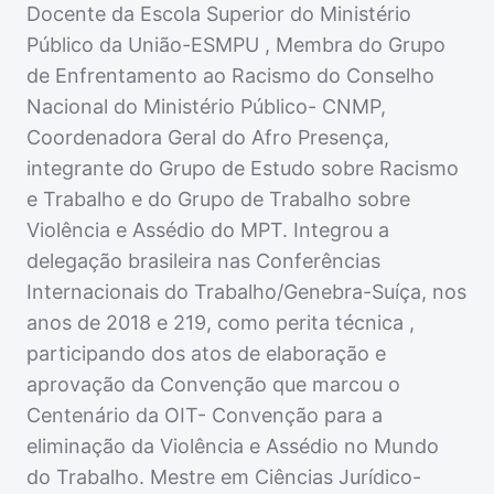
Docente da Escola Superior do Ministério
Público da União-ESMPU , Membra do Grupo
de Enfrentamento ao Racismo do Conselho
Nacional do Ministério Público- CNMP,
Coordenadora Geral do Afro Presença,
integrante do Grupo de Estudo sobre Racismo
e Trabalho e do Grupo de Trabalho sobre
Violência e Assédio do MPT. Integrou a
delegação brasileira nas Conferências
Internacionais do Trabalho/Genebra-Suíça, nos
anos de 2018 e 219, como perita técnica ,
participando dos atos de elaboração e
aprovação da Convenção que marcou o
Centenário da OIT- Convenção para a
eliminação da Violência e Assédio no Mundo
do Trabalho. Mestre em Ciências Jurídico-