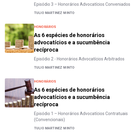
Episódio 3 – Honorários Advocatícios Conveniados
TULIO MARTINEZ MINTO
HONORÁRIOS
As 6 espécies de honorários
advocatícios e a sucumbência
recíproca
Episódio 2 - Honorários Advocatícios Arbitrados
TULIO MARTINEZ MINTO
HONORÁRIOS
As 6 espécies de honorários
advocatícios e a sucumbência
recíproca
Episódio 1 – Honorários Advocatícios Contratuais
(Convencionais)
TULIO MARTINEZ MINTO