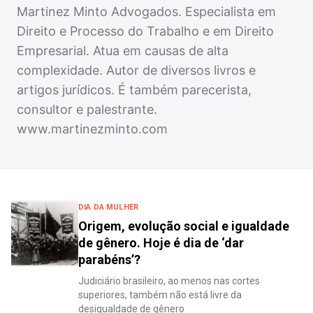
Martinez Minto Advogados. Especialista em
Direito e Processo do Trabalho e em Direito
Empresarial. Atua em causas de alta
complexidade. Autor de diversos livros e
artigos jurídicos. É também parecerista,
consultor e palestrante.
www.martinezminto.com
DIA DA MULHER
Origem, evolução social e igualdade
de gênero. Hoje é dia de ‘dar
parabéns’?
Judiciário brasileiro, ao menos nas cortes
superiores, também não está livre da
desigualdade de gênero