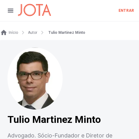
ENTRAR
Início
Autor
Tulio Martinez Minto
Tulio Martinez Minto
Advogado. Sócio-Fundador e Diretor de