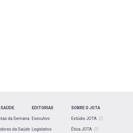
 SAÚDE
EDITORIAS
SOBRE O JOTA
stas da Semana
Executivo
Estúdio JOTA
idores da Saúde
Legislativo
Ética JOTA