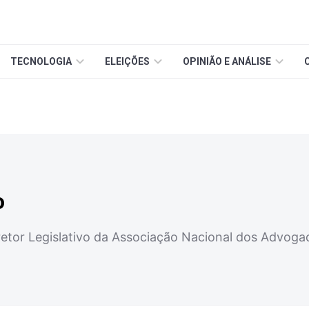
TECNOLOGIA
ELEIÇÕES
OPINIÃO E ANÁLISE
o
etor Legislativo da Associação Nacional dos Advog