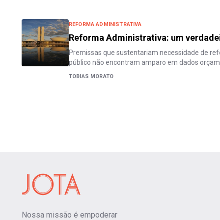
REFORMA ADMINISTRATIVA
Reforma Administrativa: um verdadei
Premissas que sustentariam necessidade de ref
público não encontram amparo em dados orçam
TOBIAS MORATO
Nossa missão é empoderar