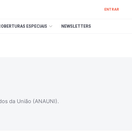
ENTRAR
COBERTURAS ESPECIAIS
NEWSLETTERS
ados da União (ANAUNI).