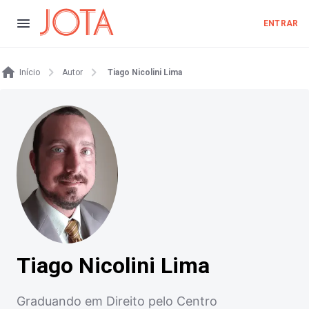
ENTRAR
Início
Autor
Tiago Nicolini Lima
Tiago Nicolini Lima
Graduando em Direito pelo Centro