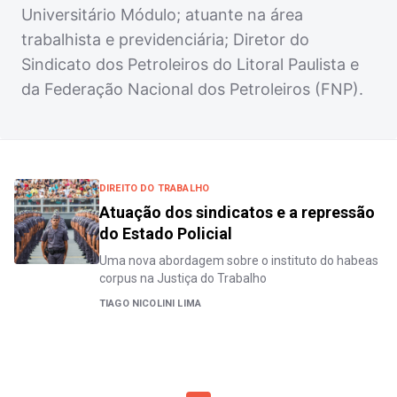
Universitário Módulo; atuante na área
trabalhista e previdenciária; Diretor do
Sindicato dos Petroleiros do Litoral Paulista e
da Federação Nacional dos Petroleiros (FNP).
DIREITO DO TRABALHO
Atuação dos sindicatos e a repressão
do Estado Policial
Uma nova abordagem sobre o instituto do habeas
corpus na Justiça do Trabalho
TIAGO NICOLINI LIMA