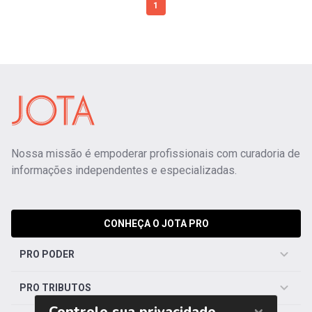
1
Nossa missão é empoderar profissionais com curadoria de
informações independentes e especializadas.
CONHEÇA O JOTA PRO
PRO PODER
PRO TRIBUTOS