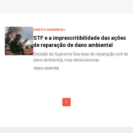
DIREITO AMBIENTAL
STF e a imprescritibilidade das ações
de reparação de dano ambiental
Decisão do Supremo fixa tese de reparação civil de
dano ambiental, mas deixa lacunas
TIAGO ZAPATER
1