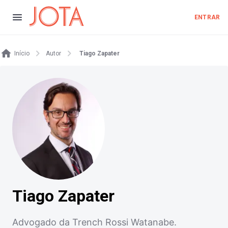
ENTRAR
Início
Autor
Tiago Zapater
Tiago Zapater
Advogado da Trench Rossi Watanabe.