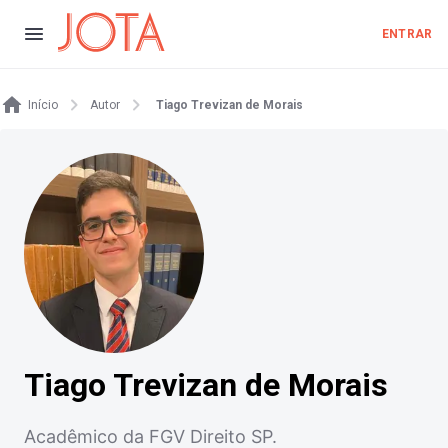
ENTRAR
Início
Autor
Tiago Trevizan de Morais
Tiago Trevizan de Morais
Acadêmico da FGV Direito SP.