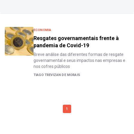
ECONOMIA
Resgates governamentais frente à
pandemia de Covid-19
Breve análise das diferentes formas de resgate
governamental e seus impactos nas empresas e
nos cofres públicos
TIAGO TREVIZAN DE MORAIS
1