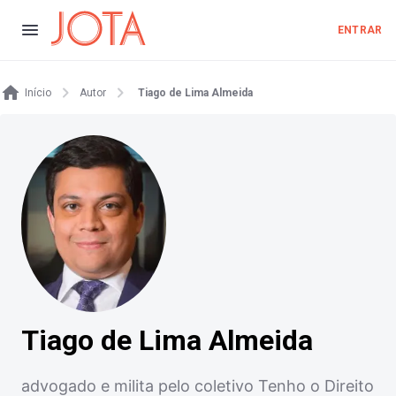
ENTRAR
Início
Autor
Tiago de Lima Almeida
Tiago de Lima Almeida
advogado e milita pelo coletivo Tenho o Direito