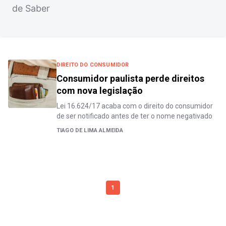
de Saber
DIREITO DO CONSUMIDOR
Consumidor paulista perde direitos
com nova legislação
Lei 16.624/17 acaba com o direito do consumidor
de ser notificado antes de ter o nome negativado
TIAGO DE LIMA ALMEIDA
1