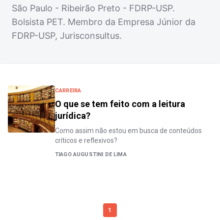
São Paulo - Ribeirão Preto - FDRP-USP.
Bolsista PET. Membro da Empresa Júnior da
FDRP-USP, Jurisconsultus.
CARREIRA
O que se tem feito com a leitura
jurídica?
Como assim não estou em busca de conteúdos
críticos e reflexivos?
TIAGO AUGUSTINI DE LIMA
1