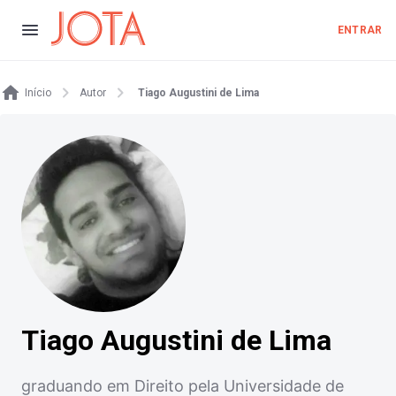
ENTRAR
Início
Autor
Tiago Augustini de Lima
Tiago Augustini de Lima
graduando em Direito pela Universidade de