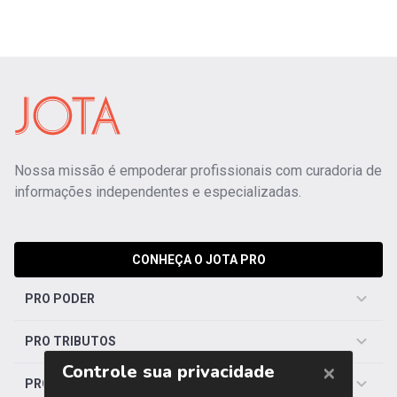
Nossa missão é empoderar profissionais com curadoria de
informações independentes e especializadas.
CONHEÇA O JOTA PRO
PRO PODER
PRO TRIBUTOS
PRO TRABALHISTA