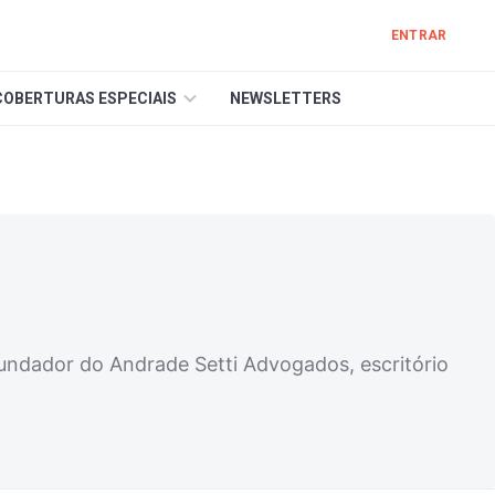
ENTRAR
COBERTURAS ESPECIAIS
NEWSLETTERS
fundador do Andrade Setti Advogados, escritório