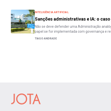
INTELIGÊNCIA ARTIFICIAL
Sanções administrativas e IA: o cas
Não se deve defender uma Administração analóg
papel se for implementada com governança e re
TIAGO ANDRADE