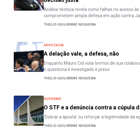
Análise técnica revela como falhas no acesso às
comprometem ampla defesa em ação contra Jai
THÚLIO GUILHERME NOGUEIRA
ADVOCACIA
A delação vale, a defesa, não
Enquanto Mauro Cid viola termos de sua colab
o questiona é investigado e preso
THÚLIO GUILHERME NOGUEIRA
SUPREMO
O STF e a denúncia contra a cúpula d
'Dobrar a aposta' ou reforçar a legitimidade da 
THÚLIO GUILHERME NOGUEIRA