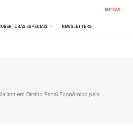
ENTRAR
COBERTURAS ESPECIAIS
NEWSLETTERS
ialista em Direito Penal Econômico pela