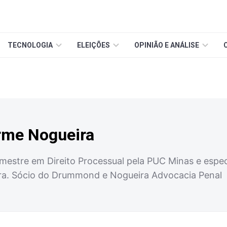
TECNOLOGIA
ELEIÇÕES
OPINIÃO E ANÁLISE
erme Nogueira
 mestre em Direito Processual pela PUC Minas e espec
ra. Sócio do Drummond e Nogueira Advocacia Penal