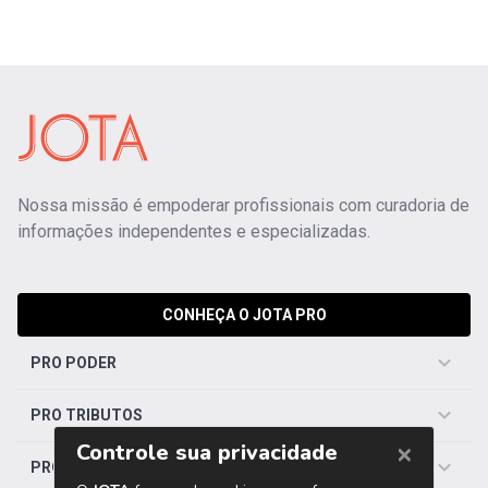
Nossa missão é empoderar profissionais com curadoria de
informações independentes e especializadas.
CONHEÇA O JOTA PRO
PRO PODER
PRO TRIBUTOS
PRO TRABALHISTA