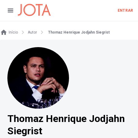
ENTRAR
Início
Autor
Thomaz Henrique Jodjahn Siegrist
Thomaz Henrique Jodjahn
Siegrist