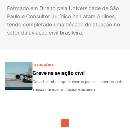
Formado em Direito pela Universidade de São
Paulo e Consultor Jurídico na Latam Airlines,
tendo completado uma década de atuação no
setor da aviação civil brasileira.
SETOR AÉREO
Greve na aviação civil
Caso fortuito e oportunismo judicial consumerista
THOMAZ HENRIQUE JODJAHN SIEGRIST
1