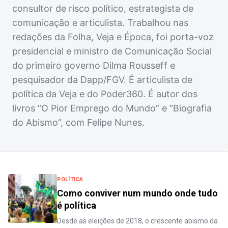
consultor de risco político, estrategista de
comunicação e articulista. Trabalhou nas
redações da Folha, Veja e Época, foi porta-voz
presidencial e ministro de Comunicação Social
do primeiro governo Dilma Rousseff e
pesquisador da Dapp/FGV. É articulista de
política da Veja e do Poder360. É autor dos
livros “O Pior Emprego do Mundo” e “Biografia
do Abismo”, com Felipe Nunes.
POLÍTICA
Como conviver num mundo onde tudo
é política
Desde as eleições de 2018, o crescente abismo da