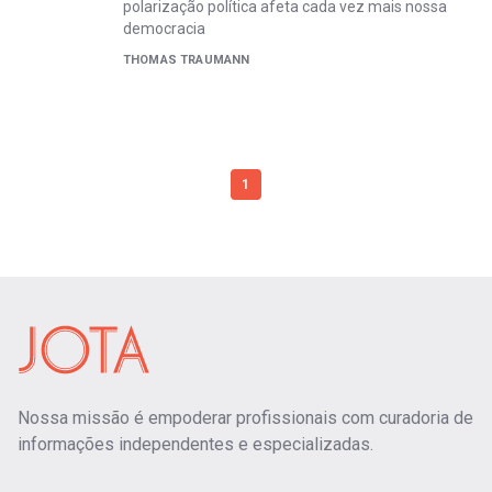
polarização política afeta cada vez mais nossa
democracia
THOMAS TRAUMANN
1
Nossa missão é empoderar profissionais com curadoria de
informações independentes e especializadas.