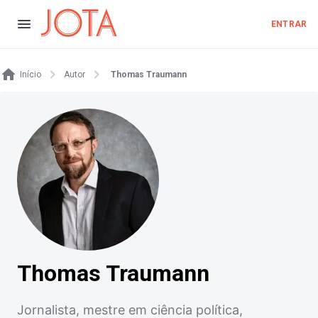
ENTRAR
Início
Autor
Thomas Traumann
Thomas Traumann
Jornalista, mestre em ciência política,