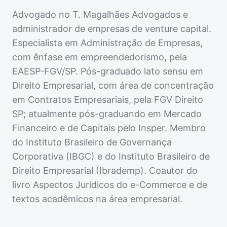
Advogado no T. Magalhães Advogados e
administrador de empresas de venture capital.
Especialista em Administração de Empresas,
com ênfase em empreendedorismo, pela
EAESP-FGV/SP. Pós-graduado lato sensu em
Direito Empresarial, com área de concentração
em Contratos Empresariais, pela FGV Direito
SP; atualmente pós-graduando em Mercado
Financeiro e de Capitais pelo Insper. Membro
do Instituto Brasileiro de Governança
Corporativa (IBGC) e do Instituto Brasileiro de
Direito Empresarial (Ibrademp). Coautor do
livro Aspectos Jurídicos do e-Commerce e de
textos acadêmicos na área empresarial.