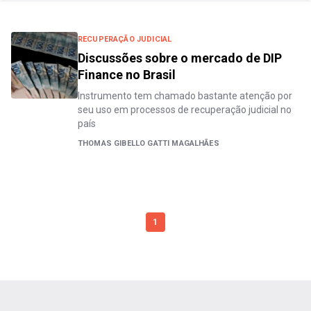
RECUPERAÇÃO JUDICIAL
Discussões sobre o mercado de DIP
Finance no Brasil
Instrumento tem chamado bastante atenção por
seu uso em processos de recuperação judicial no
país
THOMAS GIBELLO GATTI MAGALHÃES
1