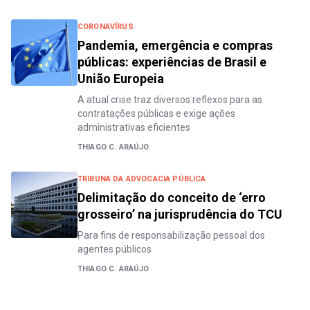
CORONAVÍRUS
Pandemia, emergência e compras
públicas: experiências de Brasil e
União Europeia
A atual crise traz diversos reflexos para as
contratações públicas e exige ações
administrativas eficientes
THIAGO C. ARAÚJO
TRIBUNA DA ADVOCACIA PÚBLICA
Delimitação do conceito de ‘erro
grosseiro’ na jurisprudência do TCU
Para fins de responsabilização pessoal dos
agentes públicos
THIAGO C. ARAÚJO