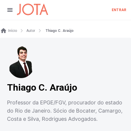
ENTRAR
Início
Autor
Thiago C. Araújo
Thiago C. Araújo
Professor da EPGE/FGV, procurador do estado
do Rio de Janeiro. Sócio de Bocater, Camargo,
Costa e Silva, Rodrigues Advogados.