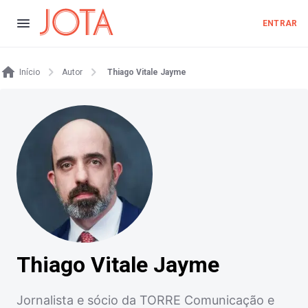
ENTRAR
Início
Autor
Thiago Vitale Jayme
Thiago Vitale Jayme
Jornalista e sócio da TORRE Comunicação e