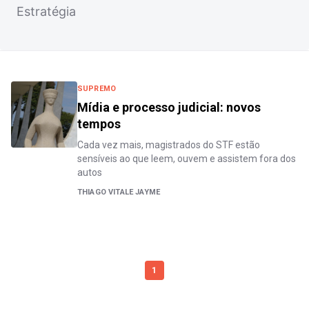
Estratégia
SUPREMO
Mídia e processo judicial: novos
tempos
Cada vez mais, magistrados do STF estão
sensíveis ao que leem, ouvem e assistem fora dos
autos
THIAGO VITALE JAYME
1