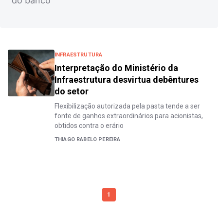
do banco
INFRAESTRUTURA
Interpretação do Ministério da
Infraestrutura desvirtua debêntures
do setor
Flexibilização autorizada pela pasta tende a ser
fonte de ganhos extraordinários para acionistas,
obtidos contra o erário
THIAGO RABELO PEREIRA
1