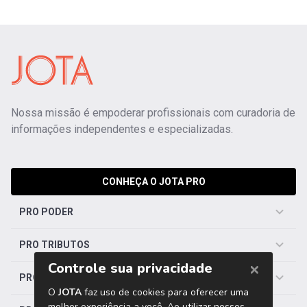
Nossa missão é empoderar profissionais com curadoria de
informações independentes e especializadas.
CONHEÇA O JOTA PRO
PRO PODER
PRO TRIBUTOS
PRO TRABALHISTA