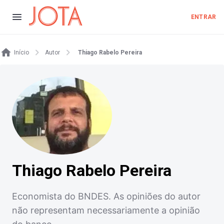
ENTRAR
Início
Autor
Thiago Rabelo Pereira
Thiago Rabelo Pereira
Economista do BNDES. As opiniões do autor
não representam necessariamente a opinião