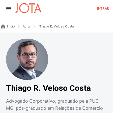
ENTRAR
Início
Autor
Thiago R. Veloso Costa
Thiago R. Veloso Costa
Advogado Corporativo, graduado pela PUC-
MG, pós-graduado em Relações de Comércio