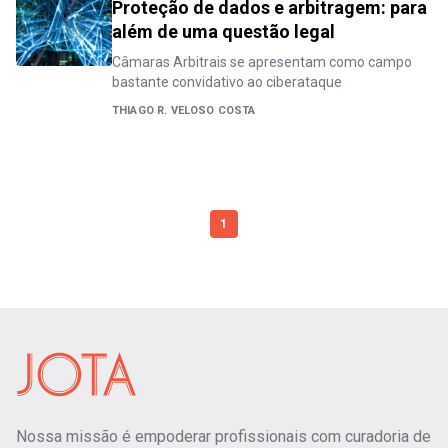
Proteção de dados e arbitragem: para
além de uma questão legal
Câmaras Arbitrais se apresentam como campo
bastante convidativo ao ciberataque
THIAGO R. VELOSO COSTA
1
Nossa missão é empoderar profissionais com curadoria de