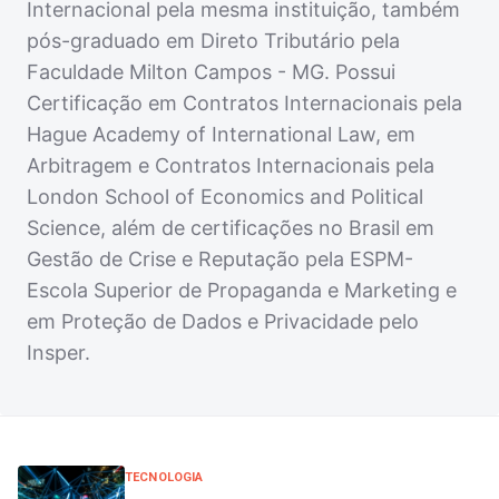
Internacional pela mesma instituição, também
pós-graduado em Direto Tributário pela
Faculdade Milton Campos - MG. Possui
Certificação em Contratos Internacionais pela
Hague Academy of International Law, em
Arbitragem e Contratos Internacionais pela
London School of Economics and Political
Science, além de certificações no Brasil em
Gestão de Crise e Reputação pela ESPM-
Escola Superior de Propaganda e Marketing e
em Proteção de Dados e Privacidade pelo
Insper.
TECNOLOGIA