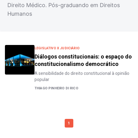
Direito Médico. Pós-graduando em Direitos
Humanos
LEGISLATIVO X JUDICIÁRIO
Diálogos constitucionais: o espaço do
constitucionalismo democrático
A sensibilidade do direito constitucional à opinião
popular
THIAGO PINHEIRO DI RICO
1