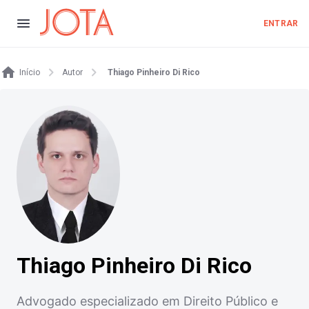
ENTRAR
Início
Autor
Thiago Pinheiro Di Rico
Thiago Pinheiro Di Rico
Advogado especializado em Direito Público e