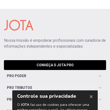
Nossa missão é empoderar profissionais com curadoria de
informações independentes e especializadas.
CONHEÇA O JOTA PRO
PRO PODER
PRO TRIBUTOS
PRO TRABALHISTA