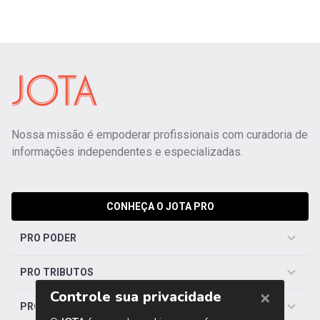
Nossa missão é empoderar profissionais com curadoria de
informações independentes e especializadas.
CONHEÇA O JOTA PRO
PRO PODER
PRO TRIBUTOS
PRO TRABALHISTA