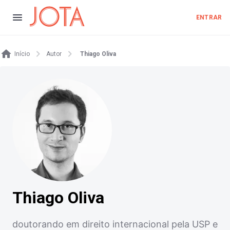
ENTRAR
Início
Autor
Thiago Oliva
Thiago Oliva
doutorando em direito internacional pela USP e