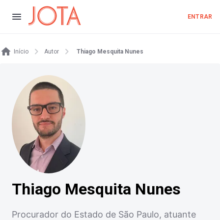
ENTRAR
Início
Autor
Thiago Mesquita Nunes
Thiago Mesquita Nunes
Procurador do Estado de São Paulo, atuante