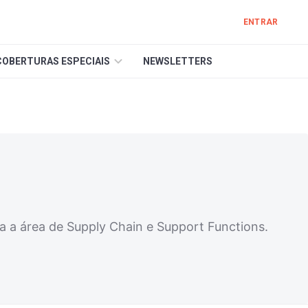
ENTRAR
COBERTURAS ESPECIAIS
NEWSLETTERS
a a área de Supply Chain e Support Functions.