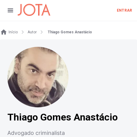
ENTRAR
Início
Autor
Thiago Gomes Anastácio
Thiago Gomes Anastácio
Advogado criminalista