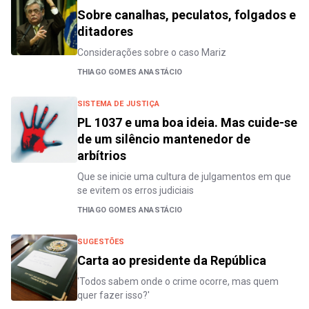
Sobre canalhas, peculatos, folgados e
ditadores
Considerações sobre o caso Mariz
THIAGO GOMES ANASTÁCIO
SISTEMA DE JUSTIÇA
PL 1037 e uma boa ideia. Mas cuide-se
de um silêncio mantenedor de
arbítrios
Que se inicie uma cultura de julgamentos em que
se evitem os erros judiciais
THIAGO GOMES ANASTÁCIO
SUGESTÕES
Carta ao presidente da República
'Todos sabem onde o crime ocorre, mas quem
quer fazer isso?'