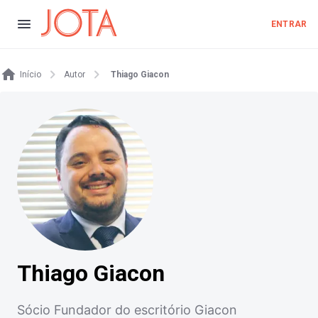
ENTRAR
Início
Autor
Thiago Giacon
Thiago Giacon
Sócio Fundador do escritório Giacon