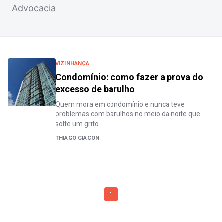
Advocacia
VIZINHANÇA
Condomínio: como fazer a prova do
excesso de barulho
Quem mora em condomínio e nunca teve
problemas com barulhos no meio da noite que
solte um grito
THIAGO GIACON
1