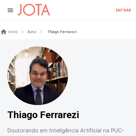
ENTRAR
Início
Autor
Thiago Ferrarezi
Thiago Ferrarezi
Doutorando em Inteligência Artificial na PUC-