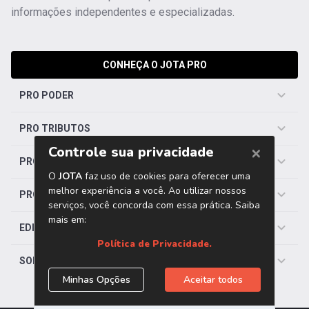
informações independentes e especializadas.
CONHEÇA O JOTA PRO
PRO PODER
PRO TRIBUTOS
PRO TRABALHISTA
PRO SAÚDE
EDITORIAS
SOBRE O JOTA