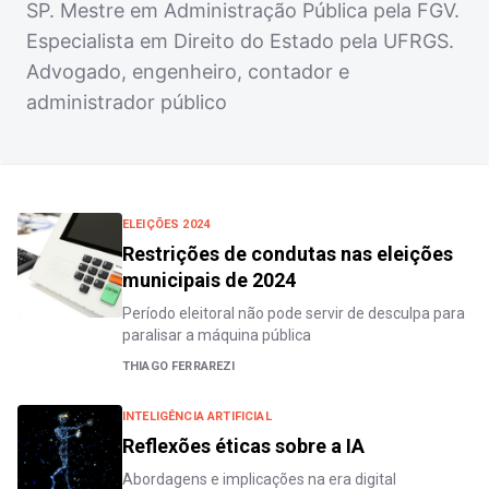
SP. Mestre em Administração Pública pela FGV.
Especialista em Direito do Estado pela UFRGS.
Advogado, engenheiro, contador e
administrador público
ELEIÇÕES 2024
Restrições de condutas nas eleições
municipais de 2024
Período eleitoral não pode servir de desculpa para
paralisar a máquina pública
THIAGO FERRAREZI
INTELIGÊNCIA ARTIFICIAL
Reflexões éticas sobre a IA
Abordagens e implicações na era digital