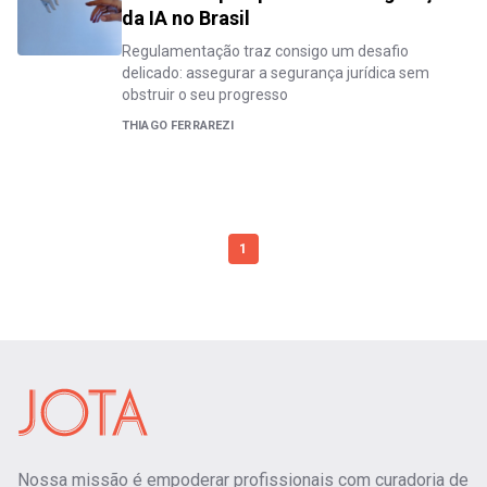
da IA no Brasil
Regulamentação traz consigo um desafio
delicado: assegurar a segurança jurídica sem
obstruir o seu progresso
THIAGO FERRAREZI
1
Nossa missão é empoderar profissionais com curadoria de