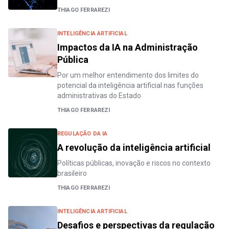
THIAGO FERRAREZI
INTELIGÊNCIA ARTIFICIAL
Impactos da IA na Administração
Pública
Por um melhor entendimento dos limites do
potencial da inteligência artificial nas funções
administrativas do Estado
THIAGO FERRAREZI
REGULAÇÃO DA IA
A revolução da inteligência artificial
Políticas públicas, inovação e riscos no contexto
brasileiro
THIAGO FERRAREZI
INTELIGÊNCIA ARTIFICIAL
Desafios e perspectivas da regulação