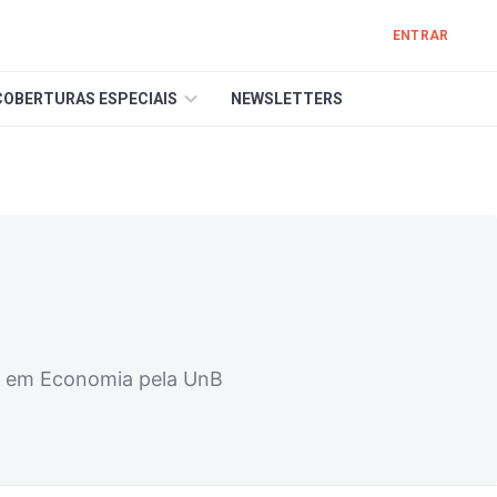
ENTRAR
COBERTURAS ESPECIAIS
NEWSLETTERS
or em Economia pela UnB