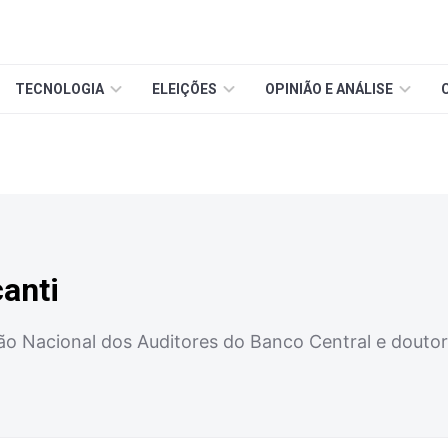
TECNOLOGIA
ELEIÇÕES
OPINIÃO E ANÁLISE
anti
ão Nacional dos Auditores do Banco Central e dout