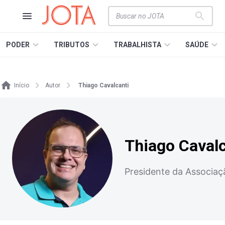
PODER
TRIBUTOS
TRABALHISTA
SAÚDE
Início
Autor
Thiago Cavalcanti
Thiago Cavalc
Presidente da Associaç