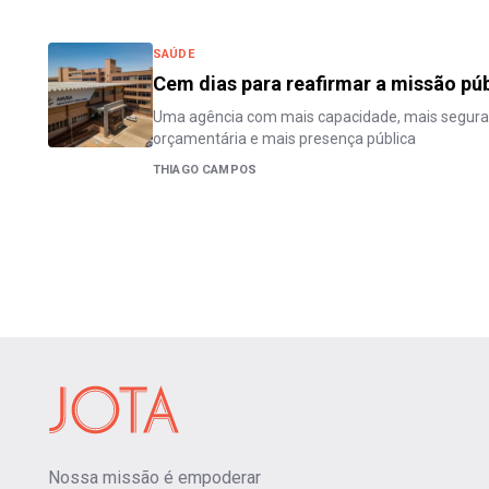
SAÚDE
Cem dias para reafirmar a missão púb
Uma agência com mais capacidade, mais seguranç
orçamentária e mais presença pública
THIAGO CAMPOS
Nossa missão é empoderar