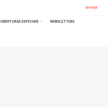
ENTRAR
COBERTURAS ESPECIAIS
NEWSLETTERS