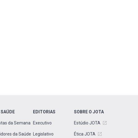
 SAÚDE
EDITORIAS
SOBRE O JOTA
stas da Semana
Executivo
Estúdio JOTA
idores da Saúde
Legislativo
Ética JOTA