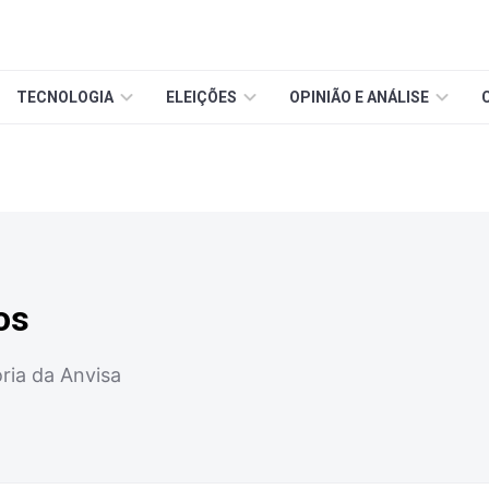
TECNOLOGIA
ELEIÇÕES
OPINIÃO E ANÁLISE
os
oria da Anvisa