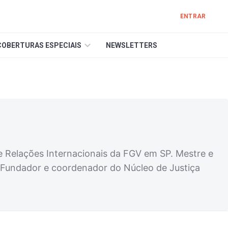
ENTRAR
COBERTURAS ESPECIAIS
NEWSLETTERS
o e Relações Internacionais da FGV em SP. Mestre e
). Fundador e coordenador do Núcleo de Justiça