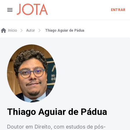
ENTRAR
Início
Autor
Thiago Aguiar de Pádua
Thiago Aguiar de Pádua
Doutor em Direito, com estudos de pós-