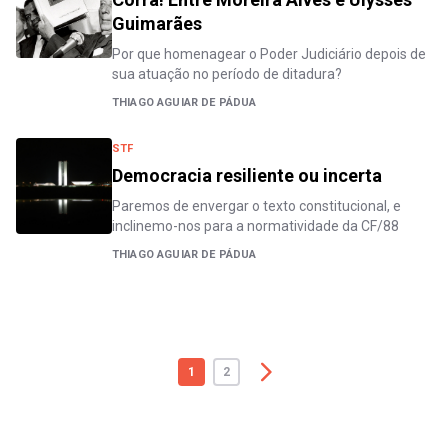
Guimarães
Por que homenagear o Poder Judiciário depois de
sua atuação no período de ditadura?
THIAGO AGUIAR DE PÁDUA
STF
Democracia resiliente ou incerta
Paremos de envergar o texto constitucional, e
inclinemo-nos para a normatividade da CF/88
THIAGO AGUIAR DE PÁDUA
1
2