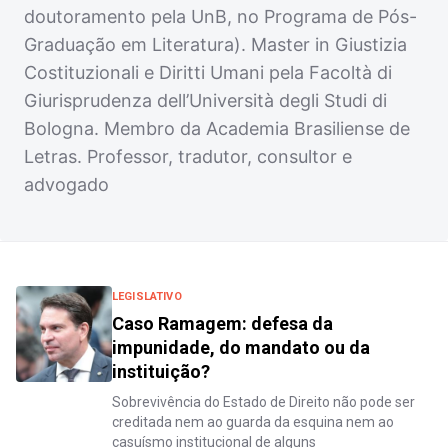
doutoramento pela UnB, no Programa de Pós-
Graduação em Literatura). Master in Giustizia
Costituzionali e Diritti Umani pela Facoltà di
Giurisprudenza dell’Università degli Studi di
Bologna. Membro da Academia Brasiliense de
Letras. Professor, tradutor, consultor e
advogado
LEGISLATIVO
Caso Ramagem: defesa da
impunidade, do mandato ou da
instituição?
Sobrevivência do Estado de Direito não pode ser
creditada nem ao guarda da esquina nem ao
casuísmo institucional de alguns