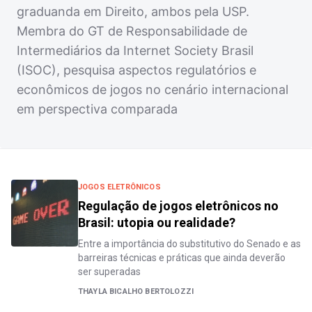
graduanda em Direito, ambos pela USP.
Membra do GT de Responsabilidade de
Intermediários da Internet Society Brasil
(ISOC), pesquisa aspectos regulatórios e
econômicos de jogos no cenário internacional
em perspectiva comparada
JOGOS ELETRÔNICOS
Regulação de jogos eletrônicos no
Brasil: utopia ou realidade?
Entre a importância do substitutivo do Senado e as
barreiras técnicas e práticas que ainda deverão
ser superadas
THAYLA BICALHO BERTOLOZZI