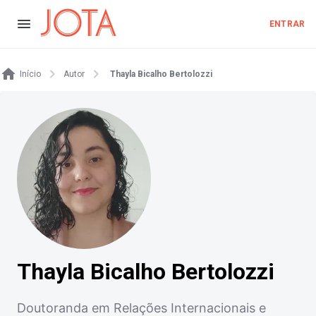
ENTRAR
Início
Autor
Thayla Bicalho Bertolozzi
Thayla Bicalho Bertolozzi
Doutoranda em Relações Internacionais e