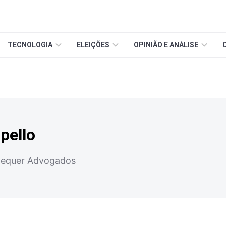
TECNOLOGIA
ELEIÇÕES
OPINIÃO E ANÁLISE
pello
Chequer Advogados