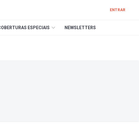
ENTRAR
COBERTURAS ESPECIAIS
NEWSLETTERS