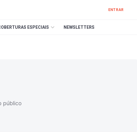
ENTRAR
COBERTURAS ESPECIAIS
NEWSLETTERS
o público