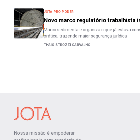
JOTA PRO PODER
Novo marco regulatório trabalhista i
Marco sedimenta e organiza o que já estava cons
prática, trazendo maior segurança jurídica
THAIS STROZZI CARVALHO
Nossa missão é empoderar