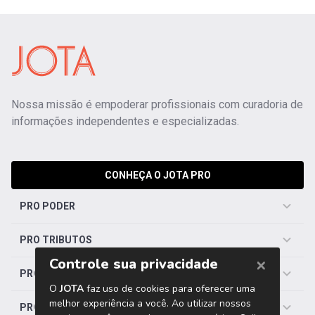
Nossa missão é empoderar profissionais com curadoria de
informações independentes e especializadas.
CONHEÇA O JOTA PRO
PRO PODER
PRO TRIBUTOS
PRO TRABALHISTA
PRO SAÚDE