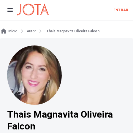
ENTRAR
Início
Autor
Thais Magnavita Oliveira Falcon
Thais Magnavita Oliveira
Falcon