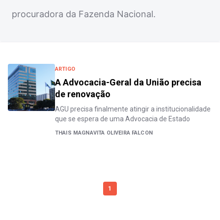
procuradora da Fazenda Nacional.
ARTIGO
A Advocacia-Geral da União precisa
de renovação
AGU precisa finalmente atingir a institucionalidade
que se espera de uma Advocacia de Estado
THAIS MAGNAVITA OLIVEIRA FALCON
1