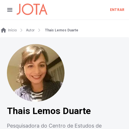
ENTRAR
Início
Autor
Thais Lemos Duarte
Thais Lemos Duarte
Pesquisadora do Centro de Estudos de