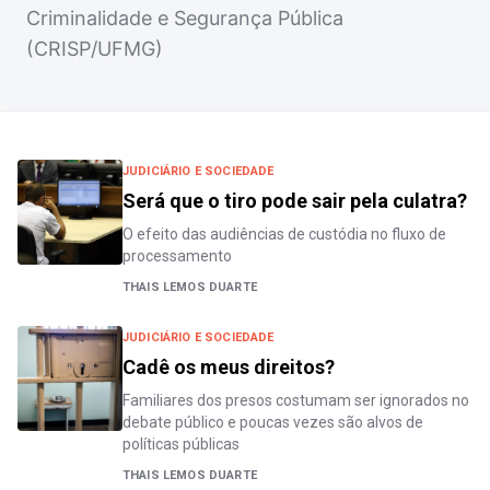
Criminalidade e Segurança Pública
(CRISP/UFMG)
JUDICIÁRIO E SOCIEDADE
Será que o tiro pode sair pela culatra?
O efeito das audiências de custódia no fluxo de
processamento
THAIS LEMOS DUARTE
JUDICIÁRIO E SOCIEDADE
Cadê os meus direitos?
Familiares dos presos costumam ser ignorados no
debate público e poucas vezes são alvos de
políticas públicas
THAIS LEMOS DUARTE